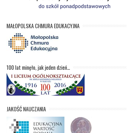
MAŁOPOLSKA CHMURA EDUKACYJNA
100 lat minęło, jak jeden dzień…
JAKOŚĆ NAUCZANIA