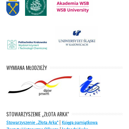
WYMIANA MŁODZIEŻY
STOWARZYSZENIE „ZŁOTA ARKA”
Stowarzyszenie „Złota Arka”
|
Księga pamiątkowa