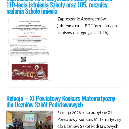
110-lecia istnienia Szkoły oraz 105. rocznicy
nadania Szkole imienia
Zaproszenie Absolwentów –
Jubileusz 110 – PDF Formularz do
zapisów dostępny jest TUTAJ.
Relacja –
XI Powiatowy Konkurs Matematyczny
dla Uczniów Szkół Podstawowych
21 maja 2026 roku odbył się XI
Powiatowy Konkurs Matematyczny
dla Uczniów Szkół Podstawowych.