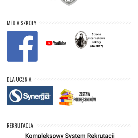
MEDIA SZKOŁY
DLA UCZNIA
REKRUTACJA