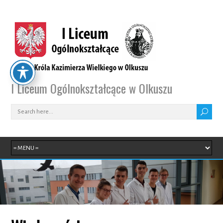
I Liceum Ogólnokształcące w Olkuszu