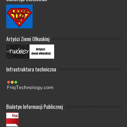
Artyści Ziemi Olkuskiej
Infrastruktura techniczna
Biuletyn Informacji Publicznej