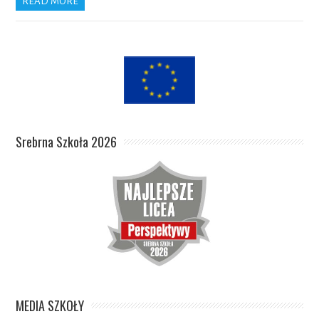
READ MORE
Srebrna Szkoła 2026
MEDIA SZKOŁY