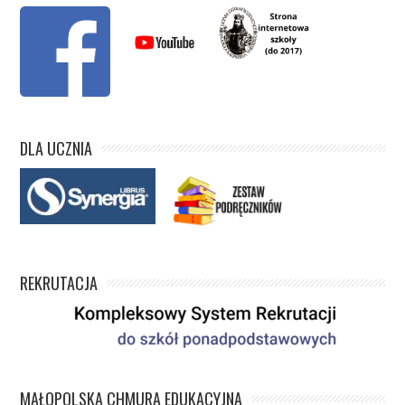
DLA UCZNIA
REKRUTACJA
MAŁOPOLSKA CHMURA EDUKACYJNA