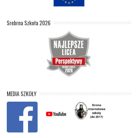
Srebrna Szkoła 2026
MEDIA SZKOŁY