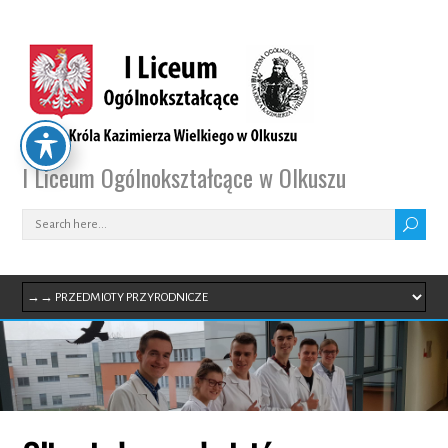
I Liceum Ogólnokształcące w Olkuszu