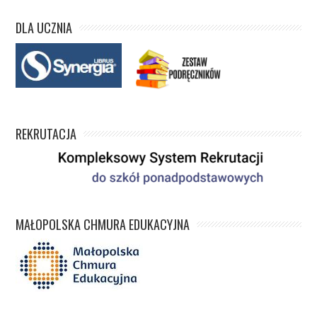
DLA UCZNIA
REKRUTACJA
MAŁOPOLSKA CHMURA EDUKACYJNA