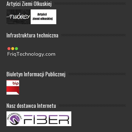
Artyści Ziemi Olkuskiej
Infrastruktura techniczna
Biuletyn Informacji Publicznej
Nasz dostawca Internetu