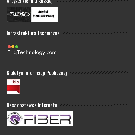
Artyści Ziemi Olkuskiej
Infrastruktura techniczna
Biuletyn Informacji Publicznej
Nasz dostawca Internetu