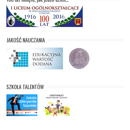
JAKOŚĆ NAUCZANIA
SZKOŁA TALENTÓW