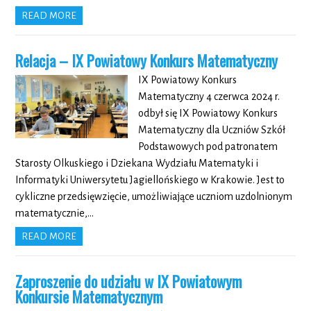
READ MORE
Relacja – IX Powiatowy Konkurs Matematyczny
IX Powiatowy Konkurs
Matematyczny 4 czerwca 2024 r.
odbył się IX Powiatowy Konkurs
Matematyczny dla Uczniów Szkół
Podstawowych pod patronatem
Starosty Olkuskiego i Dziekana Wydziału Matematyki i
Informatyki Uniwersytetu Jagiellońskiego w Krakowie. Jest to
cykliczne przedsięwzięcie, umożliwiające uczniom uzdolnionym
matematycznie,…
READ MORE
Zaproszenie do udziału w IX Powiatowym
Konkursie Matematycznym