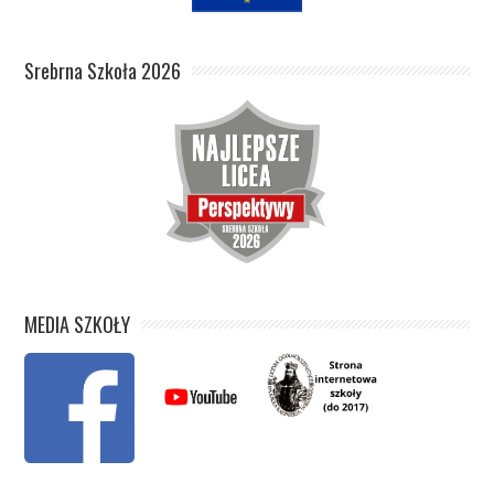
Srebrna Szkoła 2026
MEDIA SZKOŁY