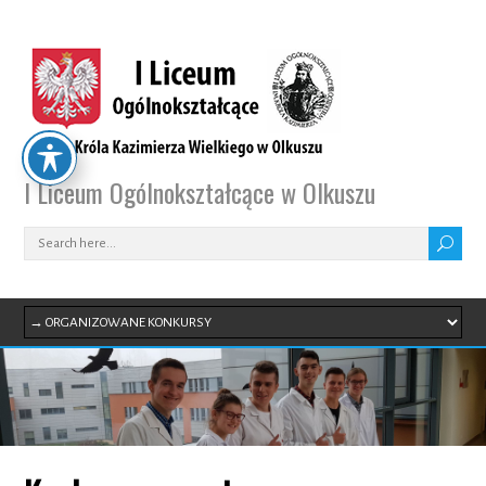
I Liceum Ogólnokształcące w Olkuszu