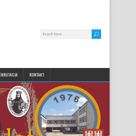
EKRUTACJA
KONTAKT