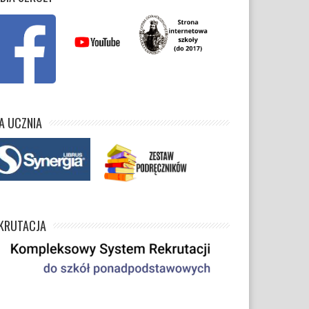
A UCZNIA
KRUTACJA