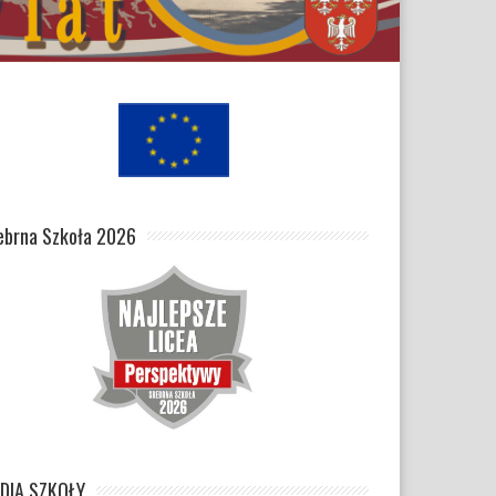
ebrna Szkoła 2026
DIA SZKOŁY