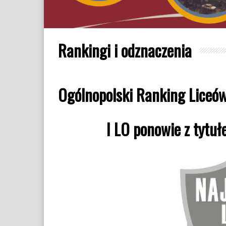
Rankingi i odznaczenia
Ogólnopolski Ranking Liceów
I LO ponowie z tytu