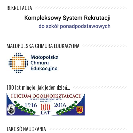
REKRUTACJA
MAŁOPOLSKA CHMURA EDUKACYJNA
100 lat minęło, jak jeden dzień…
JAKOŚĆ NAUCZANIA