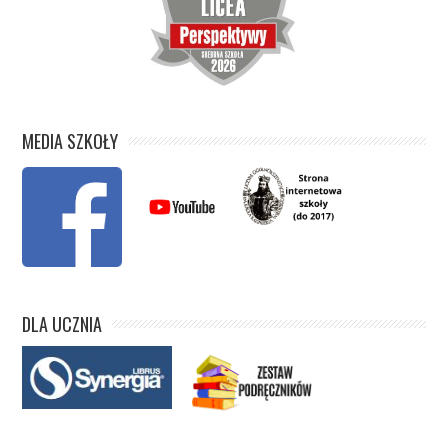
MEDIA SZKOŁY
DLA UCZNIA