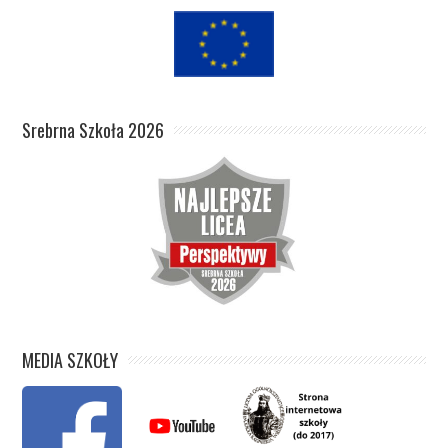
Srebrna Szkoła 2026
MEDIA SZKOŁY