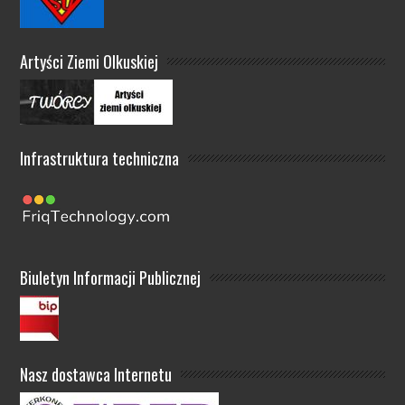
Artyści Ziemi Olkuskiej
Infrastruktura techniczna
Biuletyn Informacji Publicznej
Nasz dostawca Internetu