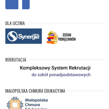
DLA UCZNIA
REKRUTACJA
MAŁOPOLSKA CHMURA EDUKACYJNA