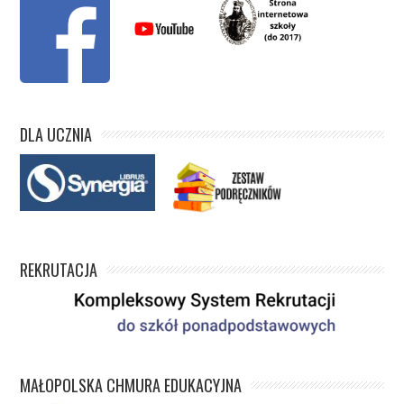
DLA UCZNIA
REKRUTACJA
MAŁOPOLSKA CHMURA EDUKACYJNA