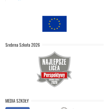
Srebrna Szkoła 2026
MEDIA SZKOŁY