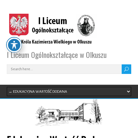
I Liceum Ogólnokształcące w Olkuszu