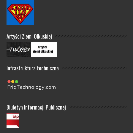
Artyści Ziemi Olkuskiej
Infrastruktura techniczna
Biuletyn Informacji Publicznej