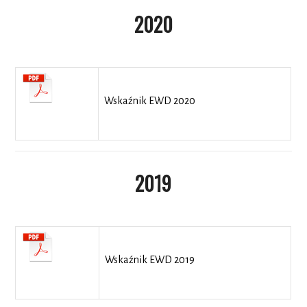
2020
Wskaźnik EWD 2020
2019
Wskaźnik EWD 2019