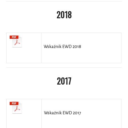
2018
Wskaźnik EWD 2018
2017
Wskaźnik EWD 2017