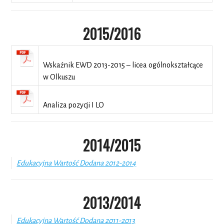
2015/2016
Wskaźnik EWD 2013-2015 – licea ogólnokształcące
w Olkuszu
Analiza pozycji I LO
2014/2015
Edukacyjna Wartość Dodana 2012-2014
2013/2014
Edukacyjna Wartość Dodana 2011-2013