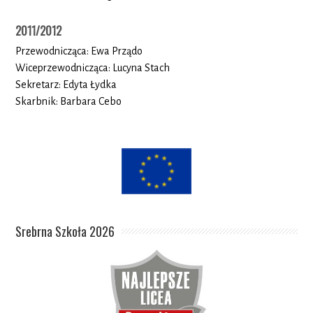
2011/2012
Przewodnicząca: Ewa Prządo
Wiceprzewodnicząca: Lucyna Stach
Sekretarz: Edyta Łydka
Skarbnik: Barbara Cebo
Srebrna Szkoła 2026