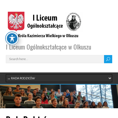
I Liceum Ogólnokształcące w Olkuszu