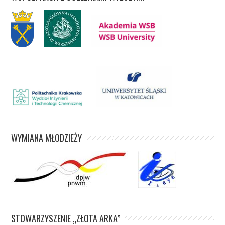
WYMIANA MŁODZIEŻY
STOWARZYSZENIE „ZŁOTA ARKA”