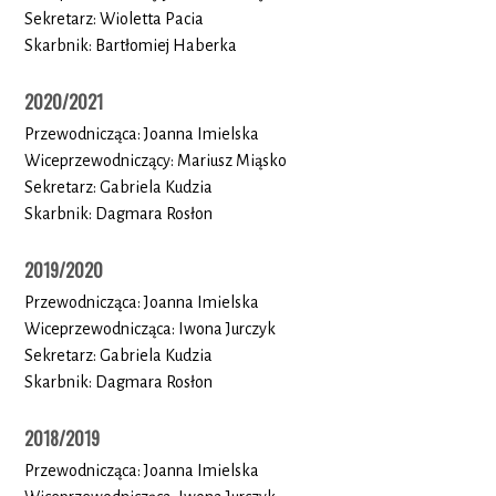
Sekretarz: Wioletta Pacia
Skarbnik: Bartłomiej Haberka
2020/2021
Przewodnicząca: Joanna Imielska
Wiceprzewodniczący: Mariusz Miąsko
Sekretarz: Gabriela Kudzia
Skarbnik: Dagmara Rosłon
2019/2020
Przewodnicząca: Joanna Imielska
Wiceprzewodnicząca: Iwona Jurczyk
Sekretarz: Gabriela Kudzia
Skarbnik: Dagmara Rosłon
2018/2019
Przewodnicząca: Joanna Imielska