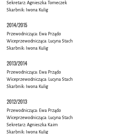
Sekretarz: Agnieszka Tomeczek
Skarbnik: Iwona Kulig
2014/2015
Przewodnicząca: Ewa Prządo
Wiceprzewodnicząca: Lucyna Stach
Skarbnik: Iwona Kulig
2013/2014
Przewodnicząca: Ewa Prządo
Wiceprzewodnicząca: Lucyna Stach
Skarbnik: Iwona Kulig
2012/2013
Przewodnicząca: Ewa Prządo
Wiceprzewodnicząca: Lucyna Stach
Sekretarz: Agnieszka Kaim
Skarbnik: Iwona Kulig