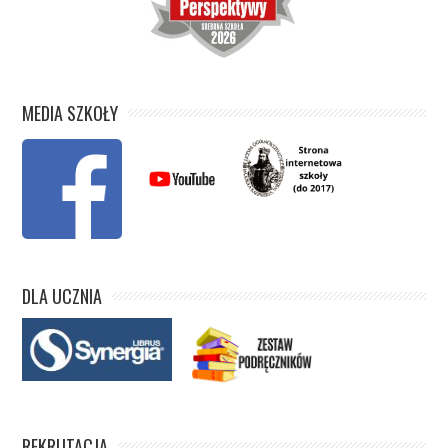
MEDIA SZKOŁY
DLA UCZNIA
REKRUTACJA