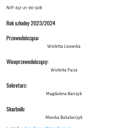
NIP: 637-21-90-508
Rok szkolny 2023/2024
Przewodnicząca
:
Wioletta Lisowska
Wiceprzewodniczący
:
Wioletta Pacia
Sekretarz
:
Magdalena Barczyk
Skarbnik
:
Monika Bakalarczyk