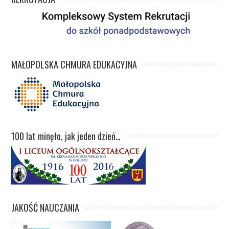
MAŁOPOLSKA CHMURA EDUKACYJNA
100 lat minęło, jak jeden dzień…
JAKOŚĆ NAUCZANIA