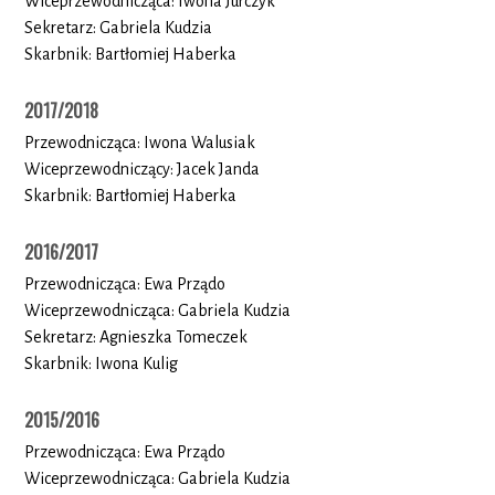
Wiceprzewodnicząca: Iwona Jurczyk
Sekretarz: Gabriela Kudzia
Skarbnik: Bartłomiej Haberka
2017/2018
Przewodnicząca: Iwona Walusiak
Wiceprzewodniczący: Jacek Janda
Skarbnik: Bartłomiej Haberka
2016/2017
Przewodnicząca: Ewa Prządo
Wiceprzewodnicząca: Gabriela Kudzia
Sekretarz: Agnieszka Tomeczek
Skarbnik: Iwona Kulig
2015/2016
Przewodnicząca: Ewa Prządo
Wiceprzewodnicząca: Gabriela Kudzia