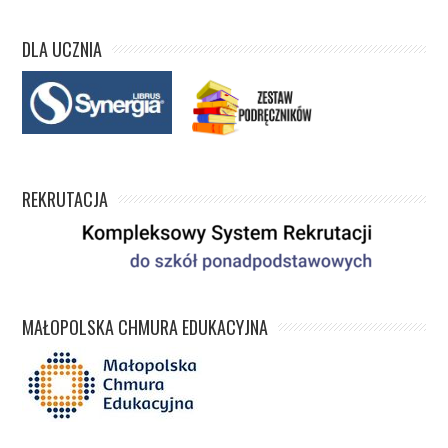
DLA UCZNIA
REKRUTACJA
MAŁOPOLSKA CHMURA EDUKACYJNA