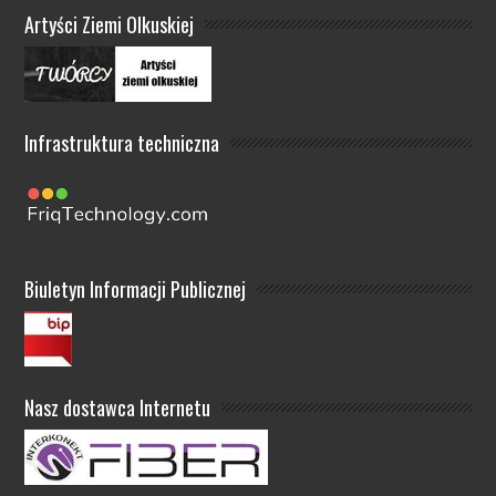
Artyści Ziemi Olkuskiej
Infrastruktura techniczna
Biuletyn Informacji Publicznej
Nasz dostawca Internetu