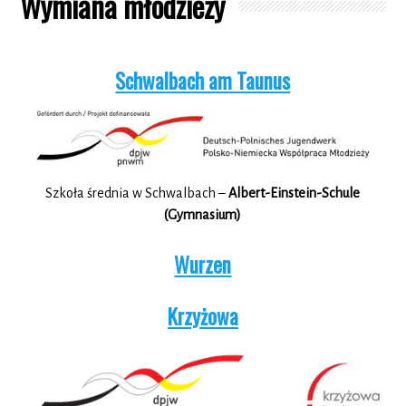
Wymiana młodzieży
Schwalbach am Taunus
Szkoła średnia w Schwalbach –
Albert-Einstein-Schule
(Gymnasium)
Wurzen
Krzyżowa