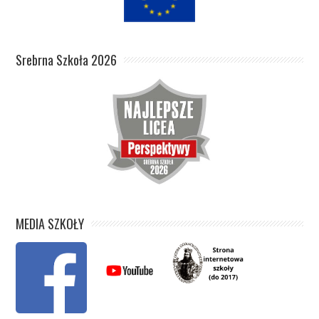
Srebrna Szkoła 2026
MEDIA SZKOŁY