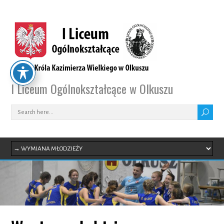
I Liceum Ogólnokształcące w Olkuszu