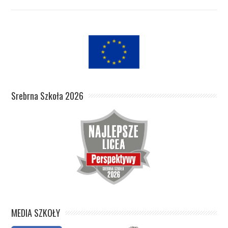
Srebrna Szkoła 2026
MEDIA SZKOŁY