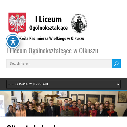
I Liceum Ogólnokształcące w Olkuszu