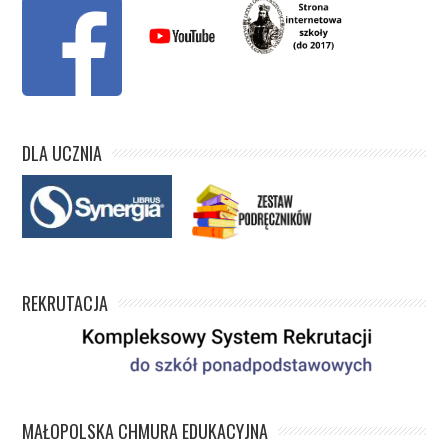
DLA UCZNIA
REKRUTACJA
MAŁOPOLSKA CHMURA EDUKACYJNA