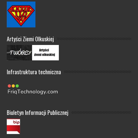
Artyści Ziemi Olkuskiej
Infrastruktura techniczna
Biuletyn Informacji Publicznej