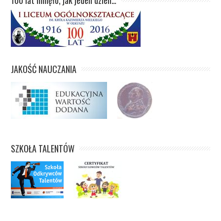
JAKOŚĆ NAUCZANIA
SZKOŁA TALENTÓW