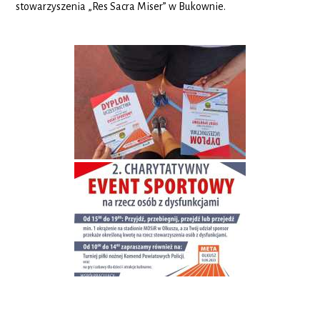
stowarzyszenia „Res Sacra Miser” w Bukownie.