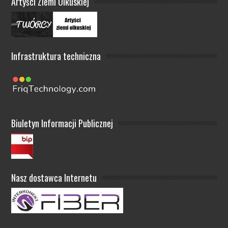
Artyści Ziemi Olkuskiej
Infrastruktura techniczna
Biuletyn Informacji Publicznej
Nasz dostawca Internetu