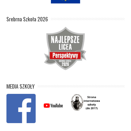
Srebrna Szkoła 2026
MEDIA SZKOŁY