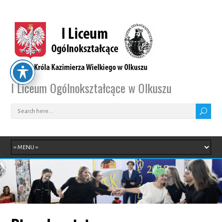
I Liceum Ogólnokształcące w Olkuszu