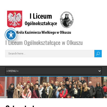
I Liceum Ogólnokształcące w Olkuszu