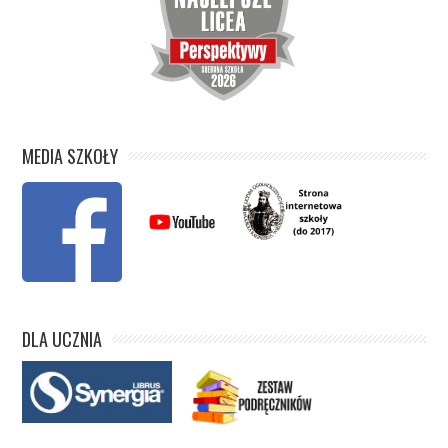
MEDIA SZKOŁY
DLA UCZNIA