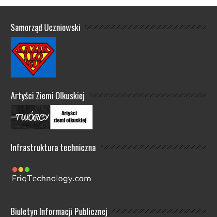
Samorząd Uczniowski
Artyści Ziemi Olkuskiej
Infrastruktura techniczna
Biuletyn Informacji Publicznej