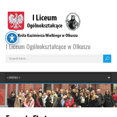
I Liceum Ogólnokształcące w Olkuszu