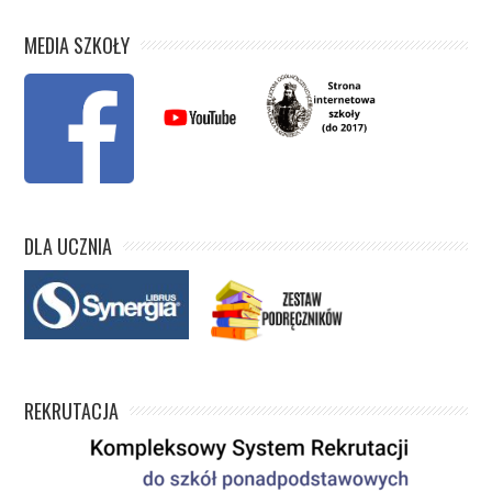
MEDIA SZKOŁY
DLA UCZNIA
REKRUTACJA