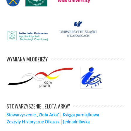
WYMIANA MŁODZIEŻY
STOWARZYSZENIE „ZŁOTA ARKA”
Stowarzyszenie „Złota Arka”
|
Księga pamiątkowa
Zeszyty Historyczne Olkusza
|
Jednodniówka