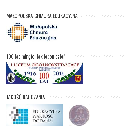
MAŁOPOLSKA CHMURA EDUKACYJNA
100 lat minęło, jak jeden dzień…
JAKOŚĆ NAUCZANIA