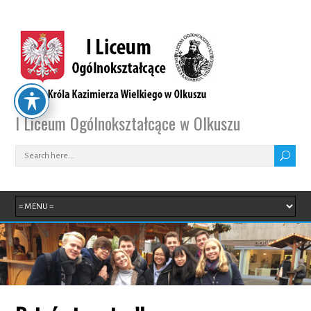
I Liceum Ogólnokształcące w Olkuszu