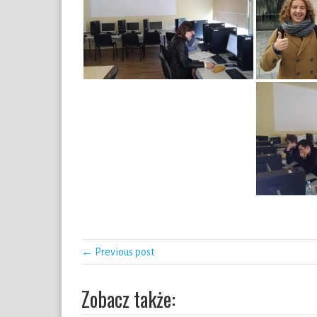
← Previous post
Zobacz także: