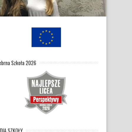
ebrna Szkoła 2026
DIA SZKOŁY