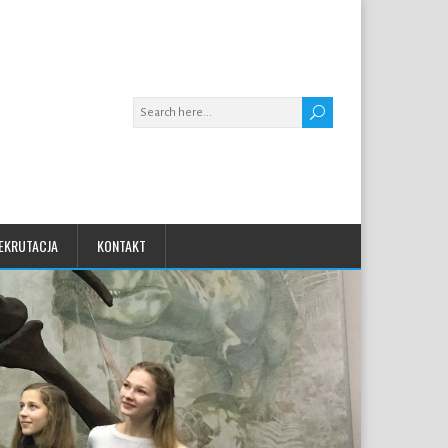
EKRUTACJA
KONTAKT