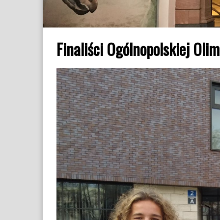
Finaliści Ogólnopolskiej Ol