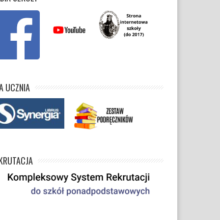
A UCZNIA
KRUTACJA