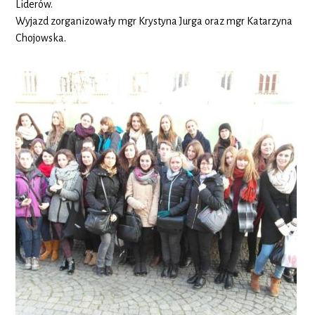
Liderów.
Wyjazd zorganizowały mgr Krystyna Jurga oraz mgr Katarzyna
Chojowska.