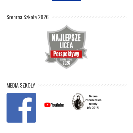
Srebrna Szkoła 2026
MEDIA SZKOŁY