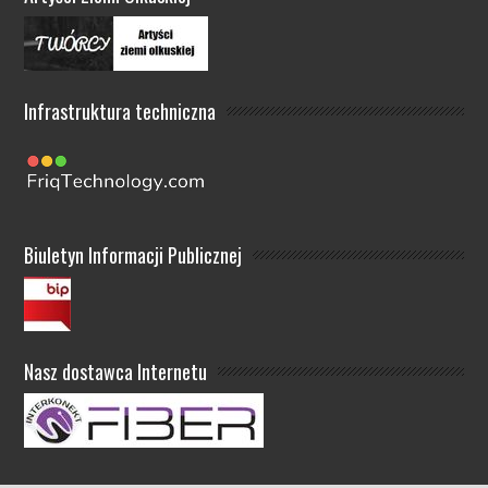
Infrastruktura techniczna
Biuletyn Informacji Publicznej
Nasz dostawca Internetu