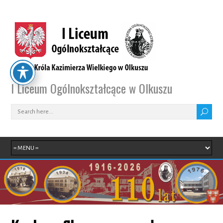
I Liceum Ogólnokształcące w Olkuszu