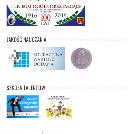
JAKOŚĆ NAUCZANIA
SZKOŁA TALENTÓW