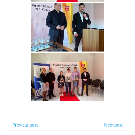
← Previous post
Next post →