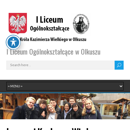
I Liceum Ogólnokształcące w Olkuszu