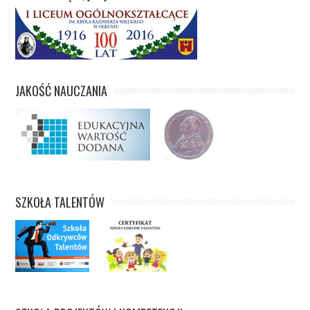
JAKOŚĆ NAUCZANIA
SZKOŁA TALENTÓW