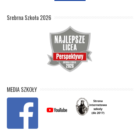
Srebrna Szkoła 2026
MEDIA SZKOŁY