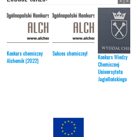
<
>
Konkurs chemiczny
Sukces chemiczny!
Konkurs Wiedzy
Alchemik (2022)
Chemicznej
Uniwersytetu
Jagiellońskiego