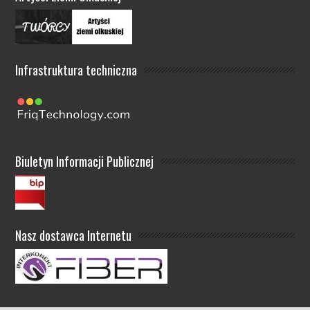
Infrastruktura techniczna
Biuletyn Informacji Publicznej
Nasz dostawca Internetu