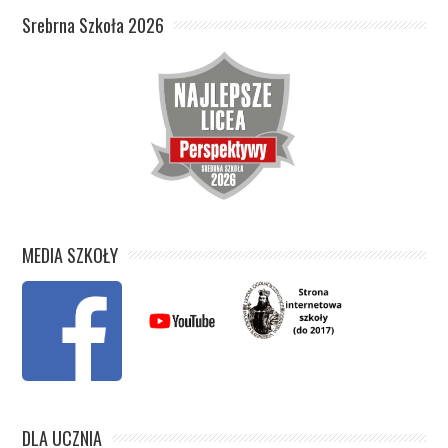
Srebrna Szkoła 2026
MEDIA SZKOŁY
DLA UCZNIA