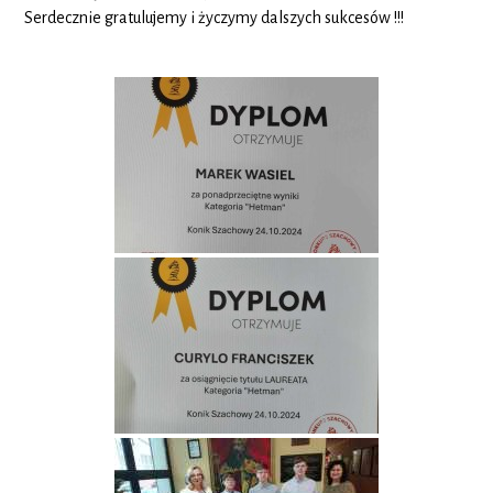
Serdecznie gratulujemy i życzymy dalszych sukcesów !!!