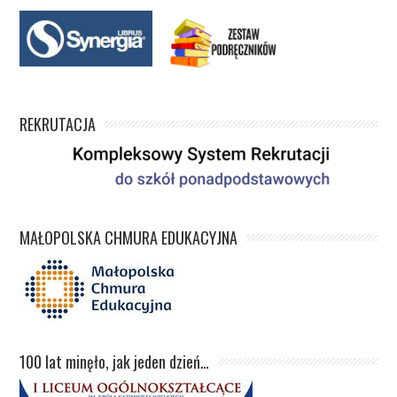
REKRUTACJA
MAŁOPOLSKA CHMURA EDUKACYJNA
100 lat minęło, jak jeden dzień…