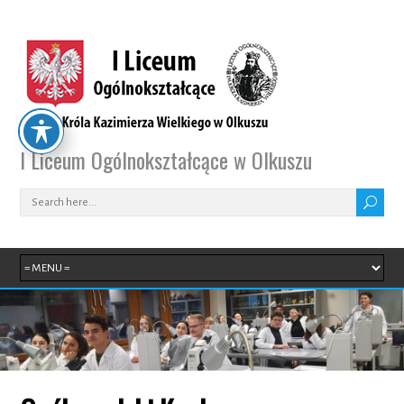
I Liceum Ogólnokształcące w Olkuszu