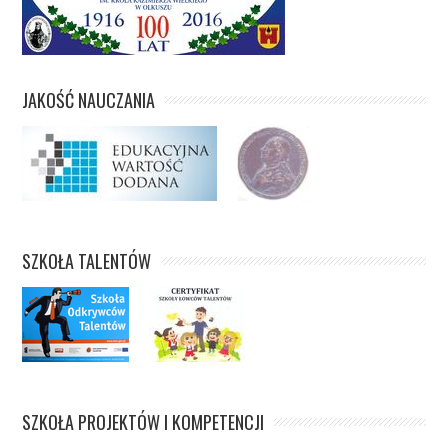
JAKOŚĆ NAUCZANIA
SZKOŁA TALENTÓW
SZKOŁA PROJEKTÓW I KOMPETENCJI