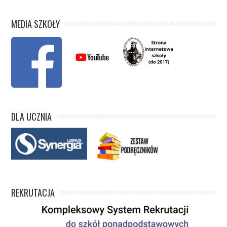
MEDIA SZKOŁY
DLA UCZNIA
REKRUTACJA