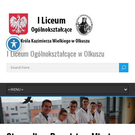
I Liceum Ogólnokształcące w Olkuszu