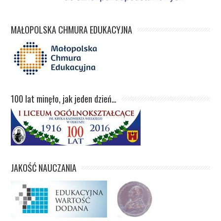
MAŁOPOLSKA CHMURA EDUKACYJNA
100 lat minęło, jak jeden dzień…
JAKOŚĆ NAUCZANIA