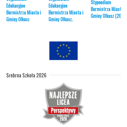
Stypendium
Edukacyjne
Edukacyjne
Burmistrza Miasta i
Burmistrza Miasta i
Burmistrza Miasta i
Gminy Olkusz (2017)
Gminy Olkusz
Gminy Olkusz.
Srebrna Szkoła 2026