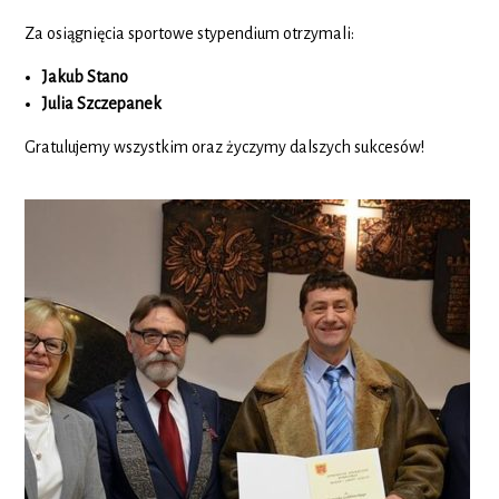
Za osiągnięcia sportowe stypendium otrzymali:
Jakub Stano
Julia Szczepanek
Gratulujemy wszystkim oraz życzymy dalszych sukcesów!