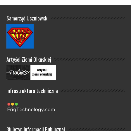
Samorząd Uczniowski
Artyści Ziemi Olkuskiej
Infrastruktura techniczna
Biuletyn Informacji Publicznej