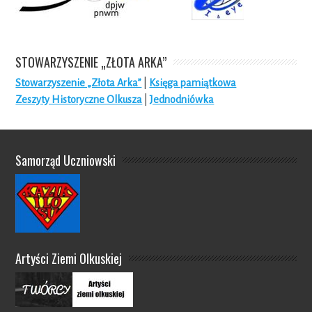
STOWARZYSZENIE „ZŁOTA ARKA”
Stowarzyszenie „Złota Arka”
|
Księga pamiątkowa
Zeszyty Historyczne Olkusza
|
Jednodniówka
Samorząd Uczniowski
Artyści Ziemi Olkuskiej