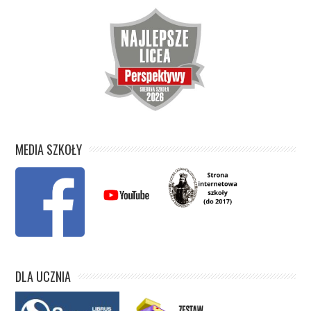
MEDIA SZKOŁY
DLA UCZNIA