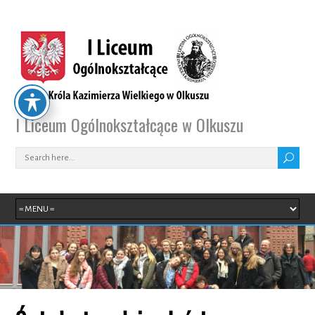
I Liceum Ogólnokształcące w Olkuszu