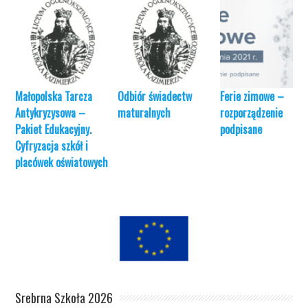
Małopolska Tarcza
Odbiór świadectw
Ferie zimowe –
Antykryzysowa –
maturalnych
rozporządzenie
Pakiet Edukacyjny.
podpisane
Cyfryzacja szkół i
placówek oświatowych
Srebrna Szkoła 2026