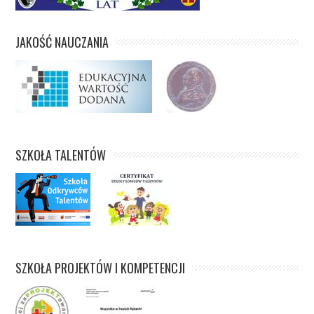
JAKOŚĆ NAUCZANIA
SZKOŁA TALENTÓW
SZKOŁA PROJEKTÓW I KOMPETENCJI