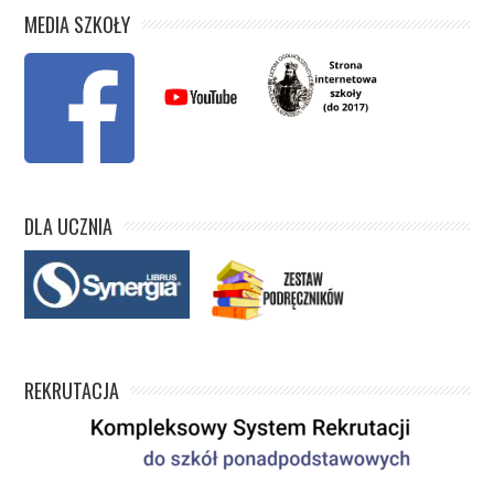
MEDIA SZKOŁY
DLA UCZNIA
REKRUTACJA