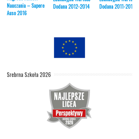
Nauczania – Sapere
Dodana 2012-2014
Dodana 2011-2013
Auso 2016
Srebrna Szkoła 2026