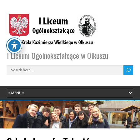
I Liceum Ogólnokształcące w Olkuszu