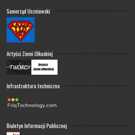
Samorząd Uczniowski
Artyści Ziemi Olkuskiej
Infrastruktura techniczna
Biuletyn Informacji Publicznej