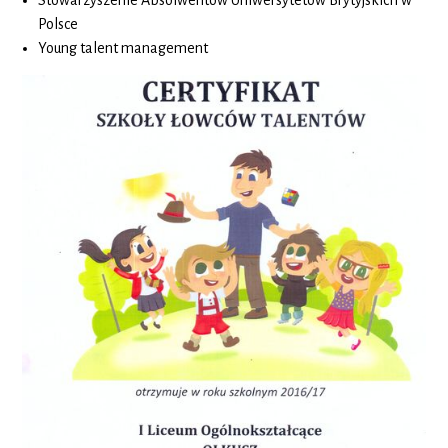
Polsce
Young talent management