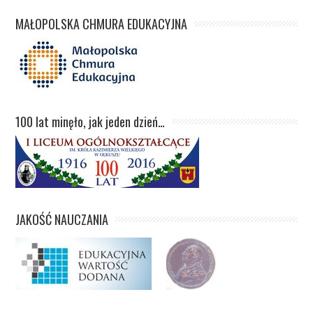
MAŁOPOLSKA CHMURA EDUKACYJNA
100 lat minęło, jak jeden dzień…
JAKOŚĆ NAUCZANIA