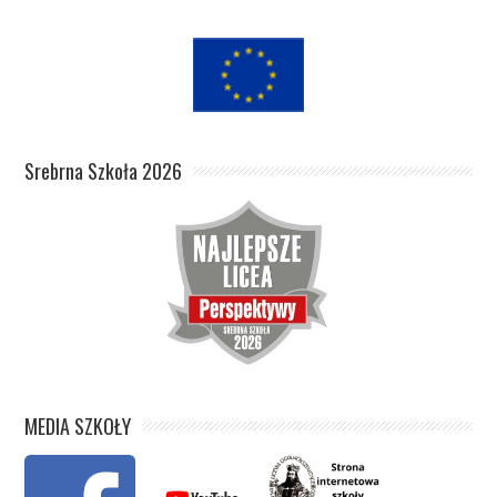
Srebrna Szkoła 2026
MEDIA SZKOŁY