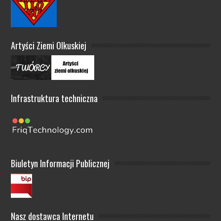
Artyści Ziemi Olkuskiej
Infrastruktura techniczna
Biuletyn Informacji Publicznej
Nasz dostawca Internetu