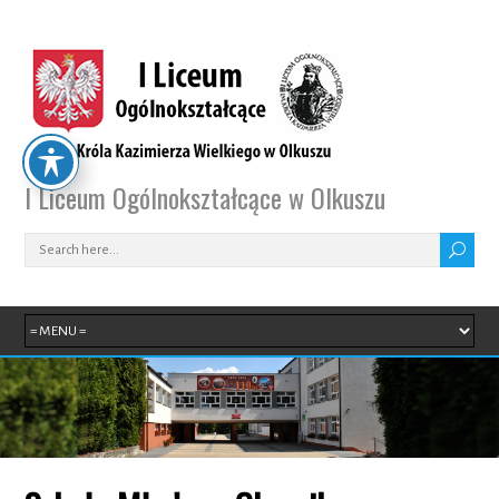
I Liceum Ogólnokształcące w Olkuszu