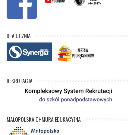
DLA UCZNIA
REKRUTACJA
MAŁOPOLSKA CHMURA EDUKACYJNA