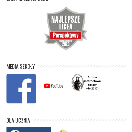
MEDIA SZKOŁY
DLA UCZNIA