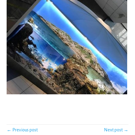
← Previous post
Next post →