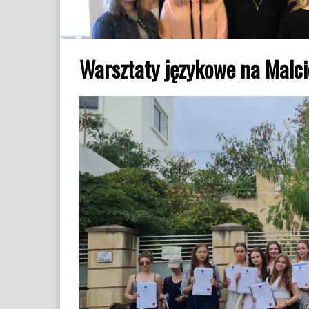
Warsztaty językowe na Malci