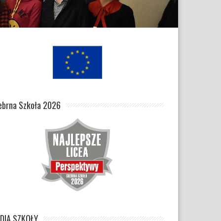
ebrna Szkoła 2026
DIA SZKOŁY