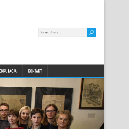
EKRUTACJA
KONTAKT