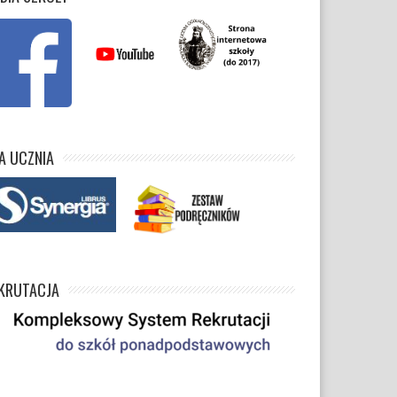
A UCZNIA
KRUTACJA