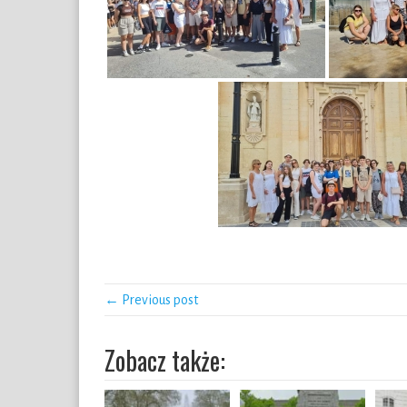
← Previous post
Zobacz także: