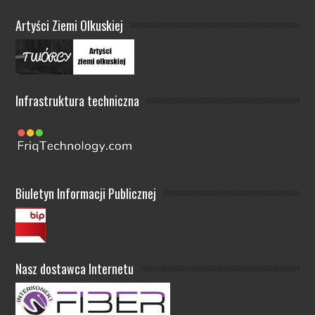
Artyści Ziemi Olkuskiej
Infrastruktura techniczna
Biuletyn Informacji Publicznej
Nasz dostawca Internetu