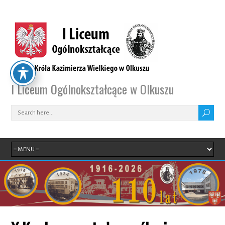
I Liceum Ogólnokształcące w Olkuszu