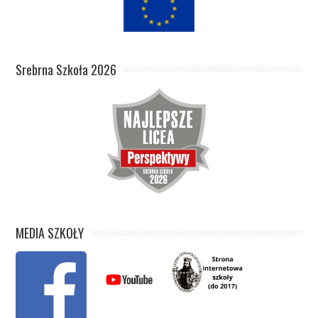
Srebrna Szkoła 2026
MEDIA SZKOŁY