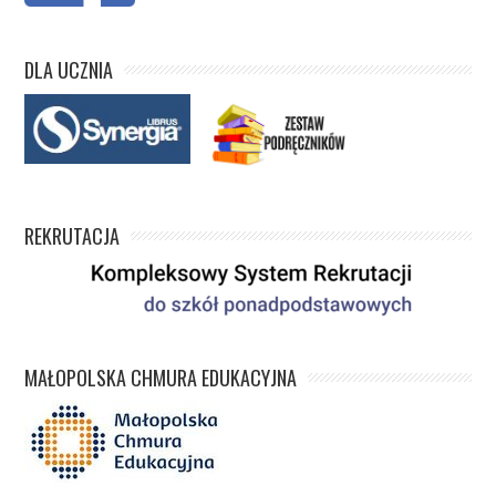
DLA UCZNIA
REKRUTACJA
MAŁOPOLSKA CHMURA EDUKACYJNA