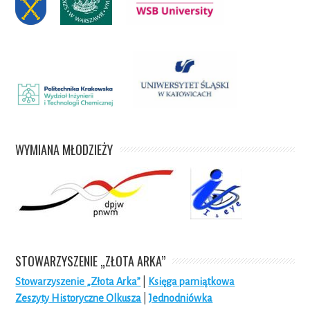
WYMIANA MŁODZIEŻY
STOWARZYSZENIE „ZŁOTA ARKA”
Stowarzyszenie „Złota Arka”
|
Księga pamiątkowa
Zeszyty Historyczne Olkusza
|
Jednodniówka