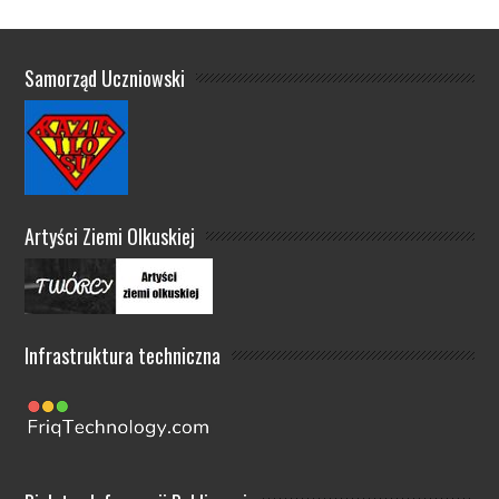
Samorząd Uczniowski
Artyści Ziemi Olkuskiej
Infrastruktura techniczna