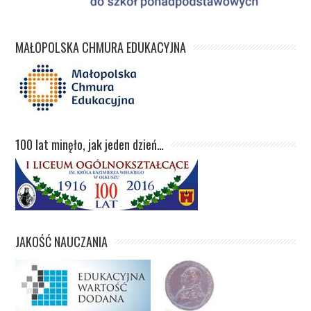
MAŁOPOLSKA CHMURA EDUKACYJNA
100 lat minęło, jak jeden dzień…
JAKOŚĆ NAUCZANIA