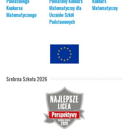
Powiatowego
Powiatowy Konkurs
Konkurs
Konkursu
Matematyczny dla
Matematyczny
Matematycznego
Uczniów Szkół
Podstawowych
Srebrna Szkoła 2026