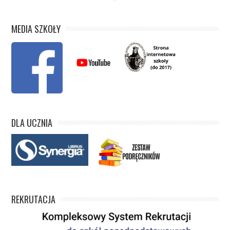
MEDIA SZKOŁY
DLA UCZNIA
REKRUTACJA