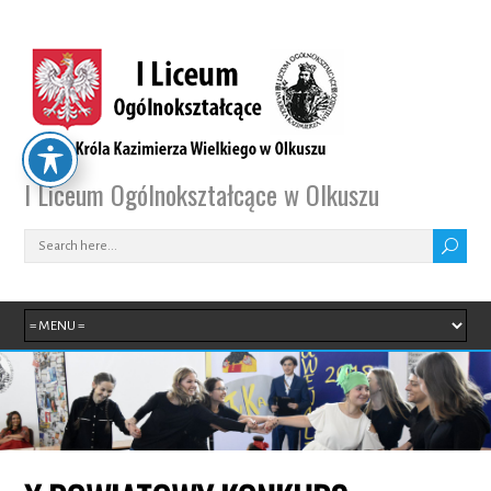
I Liceum Ogólnokształcące w Olkuszu