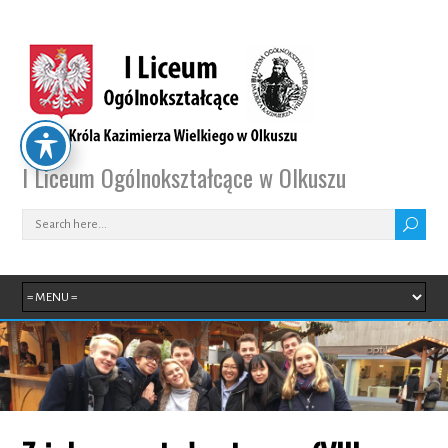
I Liceum Ogólnokształcące w Olkuszu