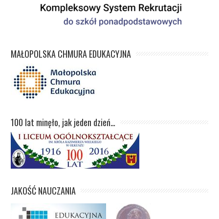
MAŁOPOLSKA CHMURA EDUKACYJNA
100 lat minęło, jak jeden dzień…
JAKOŚĆ NAUCZANIA