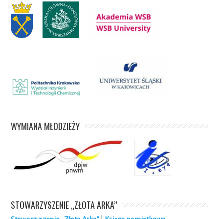
WYMIANA MŁODZIEŻY
STOWARZYSZENIE „ZŁOTA ARKA”