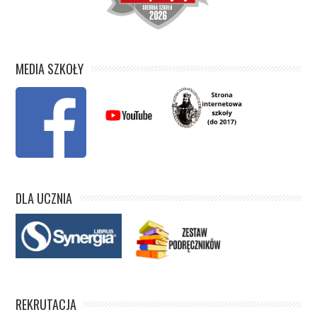
MEDIA SZKOŁY
DLA UCZNIA
REKRUTACJA