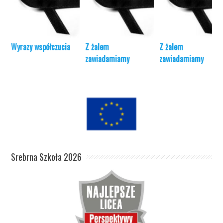
Wyrazy współczucia
Z żalem
Z żalem
zawiadamiamy
zawiadamiamy
Srebrna Szkoła 2026