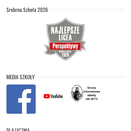
Srebrna Szkoła 2026
MEDIA SZKOŁY
DLA UCZNIA