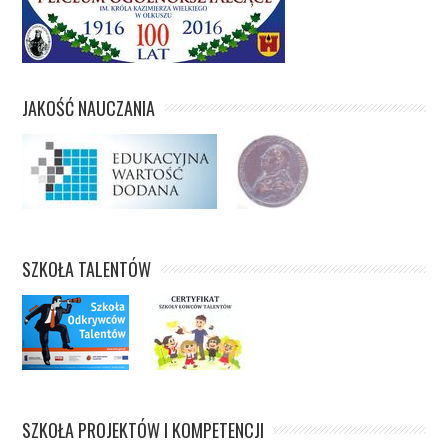
JAKOŚĆ NAUCZANIA
SZKOŁA TALENTÓW
SZKOŁA PROJEKTÓW I KOMPETENCJI