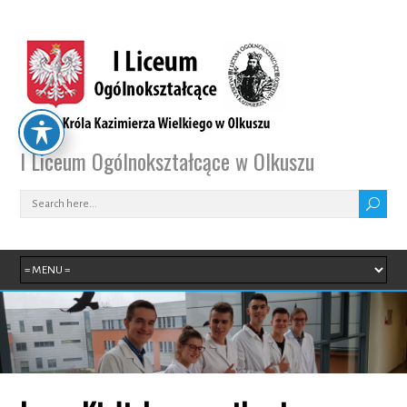
I Liceum Ogólnokształcące w Olkuszu