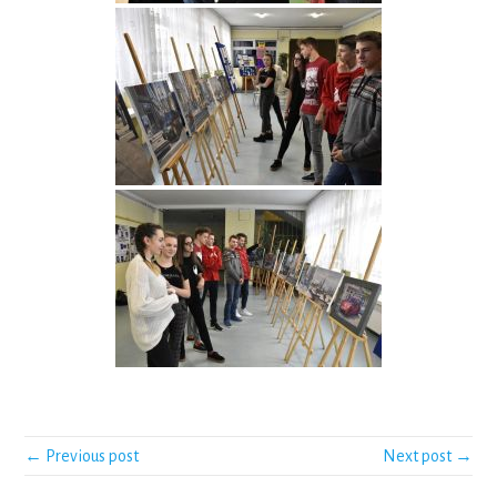
← Previous post
Next post →