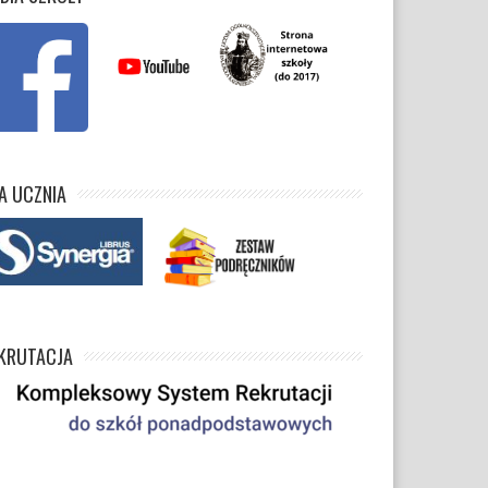
A UCZNIA
KRUTACJA