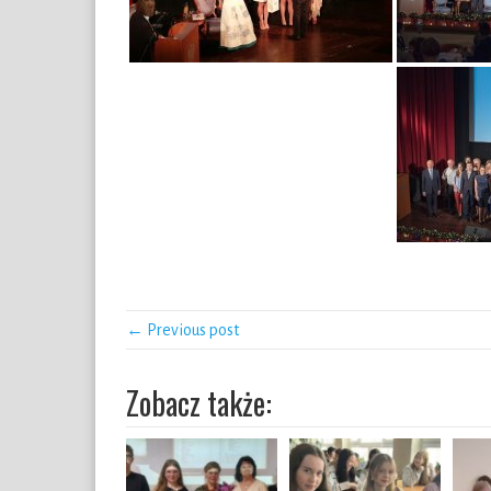
← Previous post
Zobacz także: