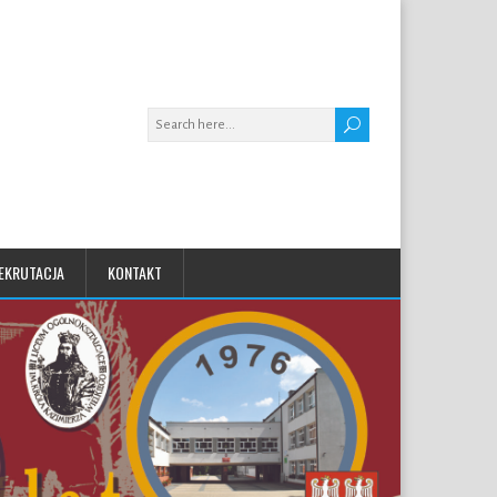
EKRUTACJA
KONTAKT