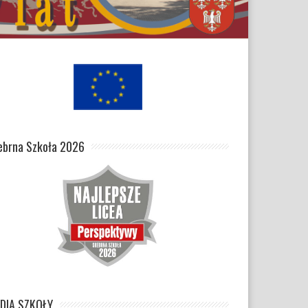
ebrna Szkoła 2026
DIA SZKOŁY