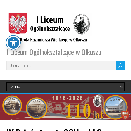
I Liceum Ogólnokształcące w Olkuszu