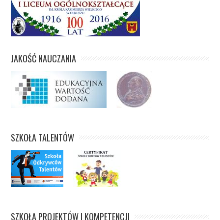
JAKOŚĆ NAUCZANIA
SZKOŁA TALENTÓW
SZKOŁA PROJEKTÓW I KOMPETENCJI