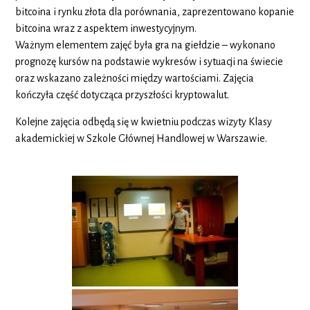
bitcoina i rynku złota dla porównania, zaprezentowano kopanie
bitcoina wraz z aspektem inwestycyjnym.
Ważnym elementem zajęć była gra na giełdzie – wykonano
prognozę kursów na podstawie wykresów i sytuacji na świecie
oraz wskazano zależności między wartościami. Zajęcia
kończyła część dotycząca przyszłości kryptowalut.
Kolejne zajęcia odbędą się w kwietniu podczas wizyty Klasy
akademickiej w Szkole Głównej Handlowej w Warszawie.