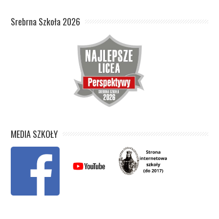
Srebrna Szkoła 2026
MEDIA SZKOŁY