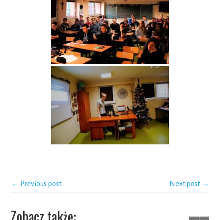
← Previous post
Next post →
Zobacz także: