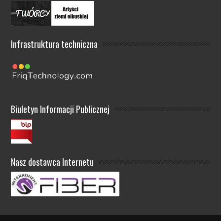
Infrastruktura techniczna
Biuletyn Informacji Publicznej
Nasz dostawca Internetu