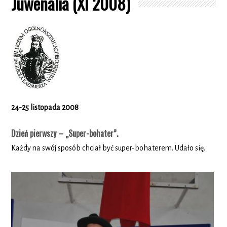
Juwenalia (XI 2008)
24-25 listopada 2008
Dzień pierwszy – „Super-bohater”.
Każdy na swój sposób chciał być super-bohaterem. Udało się.