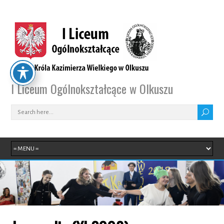
I Liceum Ogólnokształcące w Olkuszu