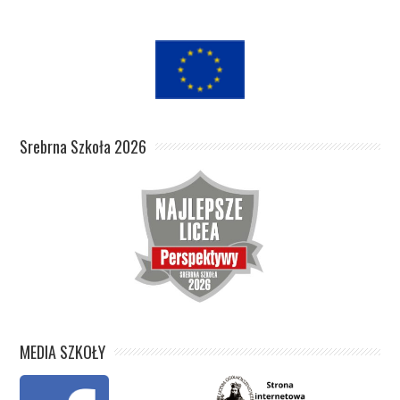
Srebrna Szkoła 2026
MEDIA SZKOŁY