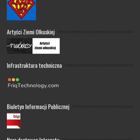
Artyści Ziemi Olkuskiej
Infrastruktura techniczna
Biuletyn Informacji Publicznej