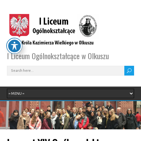
I Liceum Ogólnokształcące w Olkuszu