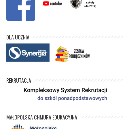
DLA UCZNIA
REKRUTACJA
MAŁOPOLSKA CHMURA EDUKACYJNA