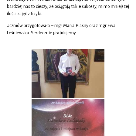
bardziej nas to cieszy, że osiągają takie sukcesy, mimo mniejszej
ilości zajęć z fizyki.
Uczniów przygotowała – mgr Maria Piasny oraz mgr Ewa
Leśniewska. Serdecznie gratulujemy.