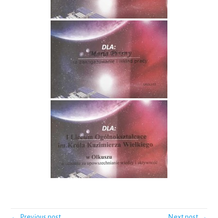
← Previous post
Next post →