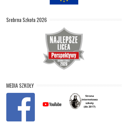
Srebrna Szkoła 2026
MEDIA SZKOŁY