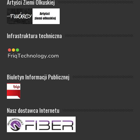
Artyści Ziemi Olkuskiej
Infrastruktura techniczna
Biuletyn Informacji Publicznej
Nasz dostawca Internetu