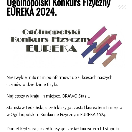
Ogólnopolski Konkurs Fizyczny
EUREKA 2024.
Niezwykle miło nam poinformować o sukcesach naszych
uczniów w dziedzinie fizyki.
Najlepszy w kraju – 1 miejsce, BRAWO Stasiu
Stanisław Ledziński, uczeń klasy 3a, został laureatem I miejsca
w Ogólnopolskim Konkursie Fizycznym EUREKA 2024.
Daniel Kędziora, uczeń klasy 4e, został laureatem III stopnia