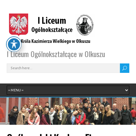
I Liceum Ogólnokształcące w Olkuszu