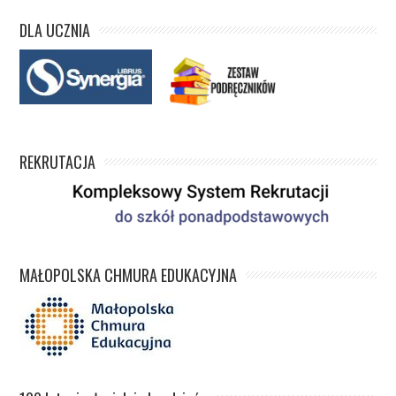
DLA UCZNIA
REKRUTACJA
MAŁOPOLSKA CHMURA EDUKACYJNA