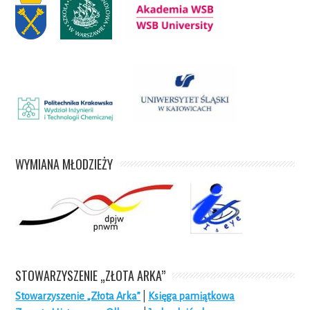
WYMIANA MŁODZIEŻY
STOWARZYSZENIE „ZŁOTA ARKA”
Stowarzyszenie „Złota Arka”
|
Księga pamiątkowa