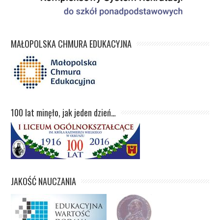
MAŁOPOLSKA CHMURA EDUKACYJNA
100 lat minęło, jak jeden dzień…
JAKOŚĆ NAUCZANIA