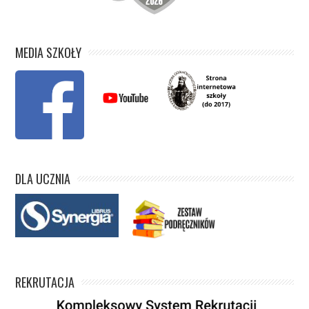
MEDIA SZKOŁY
DLA UCZNIA
REKRUTACJA