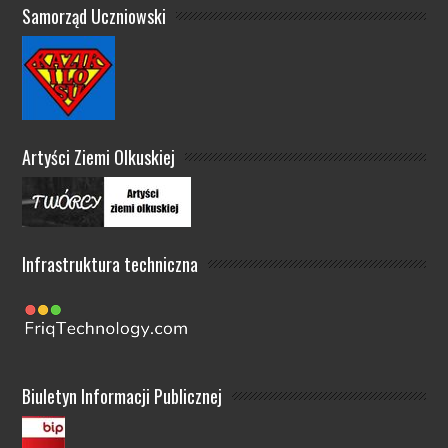
Samorząd Uczniowski
Artyści Ziemi Olkuskiej
Infrastruktura techniczna
Biuletyn Informacji Publicznej