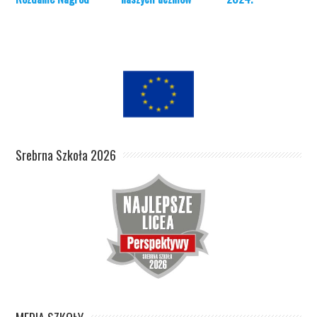
Srebrna Szkoła 2026