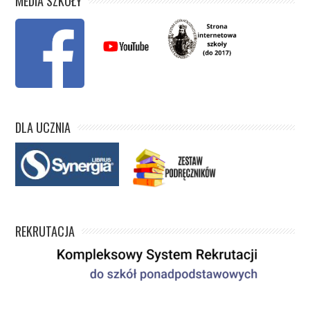
MEDIA SZKOŁY
DLA UCZNIA
REKRUTACJA