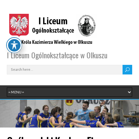
I Liceum Ogólnokształcące w Olkuszu