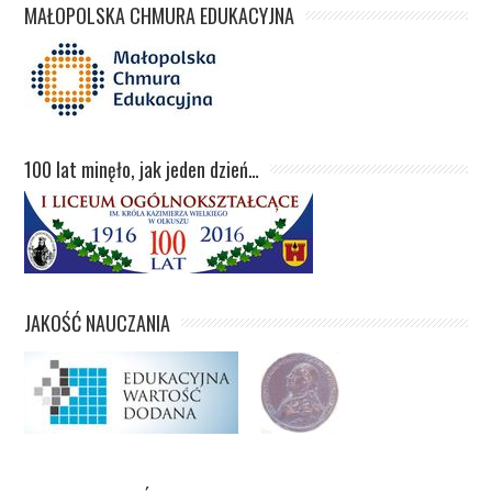
MAŁOPOLSKA CHMURA EDUKACYJNA
100 lat minęło, jak jeden dzień…
JAKOŚĆ NAUCZANIA