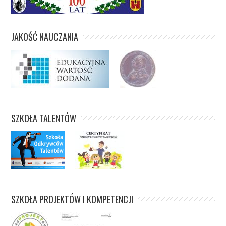
JAKOŚĆ NAUCZANIA
SZKOŁA TALENTÓW
SZKOŁA PROJEKTÓW I KOMPETENCJI