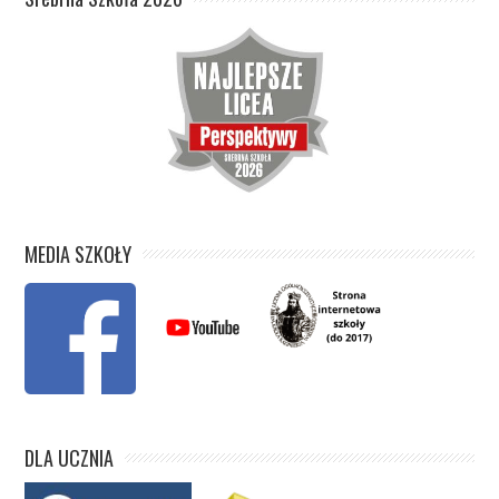
MEDIA SZKOŁY
DLA UCZNIA