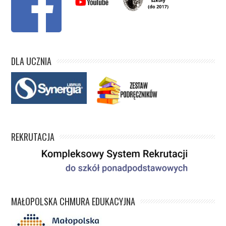
DLA UCZNIA
REKRUTACJA
MAŁOPOLSKA CHMURA EDUKACYJNA