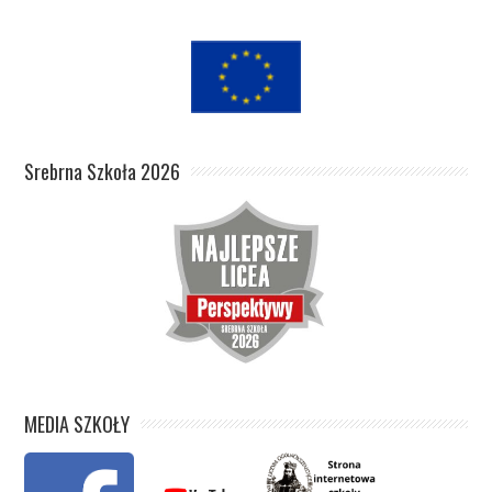
Srebrna Szkoła 2026
MEDIA SZKOŁY