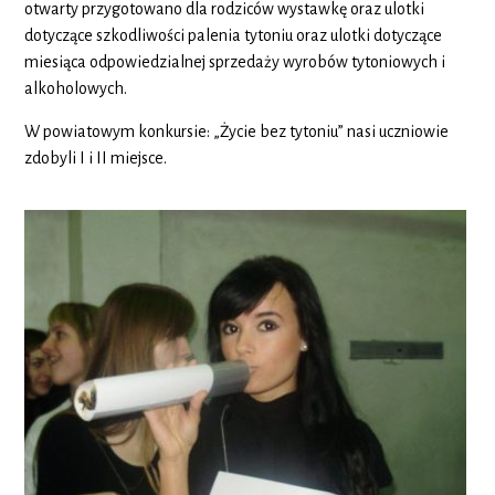
otwarty przygotowano dla rodziców wystawkę oraz ulotki
dotyczące szkodliwości palenia tytoniu oraz ulotki dotyczące
miesiąca odpowiedzialnej sprzedaży wyrobów tytoniowych i
alkoholowych.
W powiatowym konkursie: „Życie bez tytoniu” nasi uczniowie
zdobyli I i II miejsce.