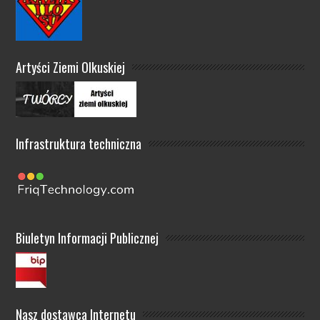
Artyści Ziemi Olkuskiej
Infrastruktura techniczna
Biuletyn Informacji Publicznej
Nasz dostawca Internetu