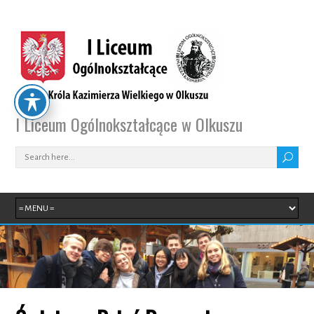
I Liceum Ogólnokształcące w Olkuszu