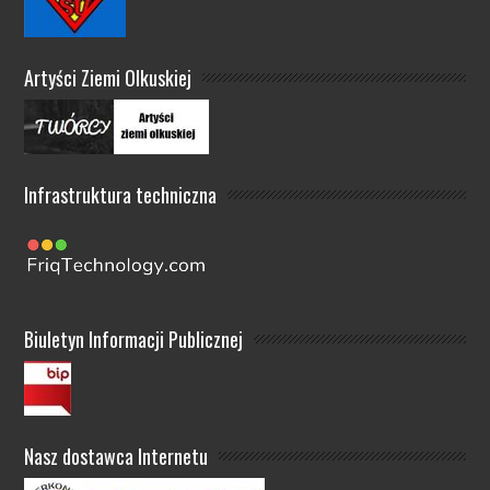
Artyści Ziemi Olkuskiej
Infrastruktura techniczna
Biuletyn Informacji Publicznej
Nasz dostawca Internetu