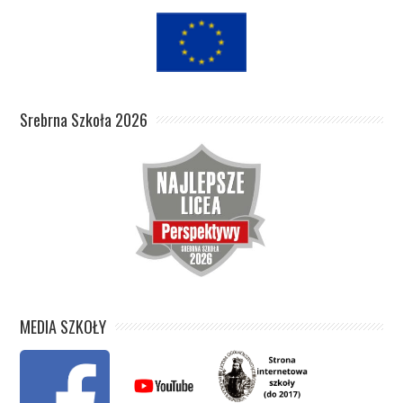
Srebrna Szkoła 2026
MEDIA SZKOŁY