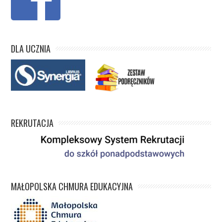
DLA UCZNIA
REKRUTACJA
MAŁOPOLSKA CHMURA EDUKACYJNA