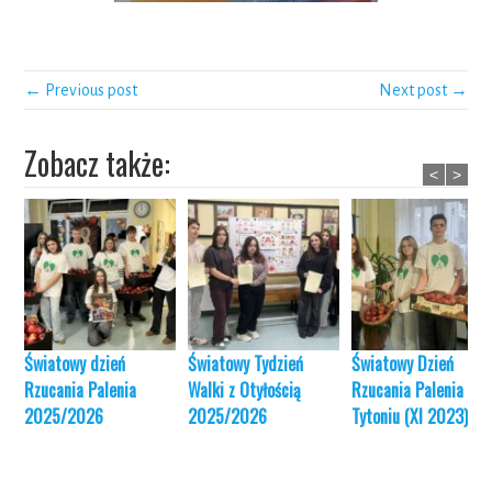
← Previous post
Next post →
Zobacz także:
<
>
Światowy dzień
Światowy Tydzień
Światowy Dzień
Rzucania Palenia
Walki z Otyłością
Rzucania Palenia
2025/2026
2025/2026
Tytoniu (XI 2023)