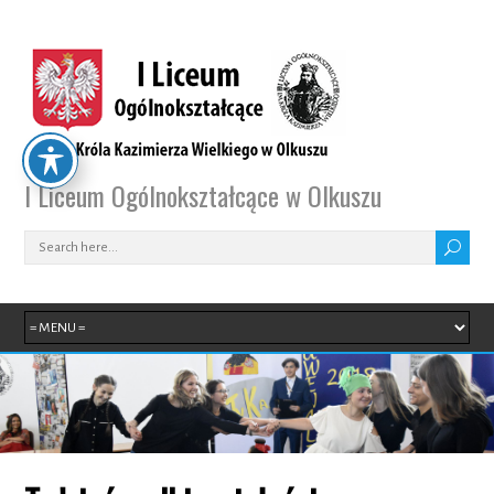
I Liceum Ogólnokształcące w Olkuszu