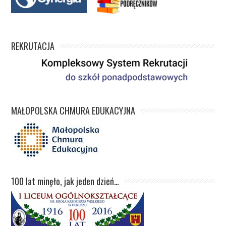
REKRUTACJA
MAŁOPOLSKA CHMURA EDUKACYJNA
100 lat minęło, jak jeden dzień…