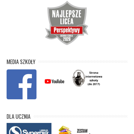
MEDIA SZKOŁY
DLA UCZNIA