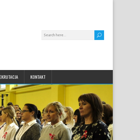
EKRUTACJA
KONTAKT