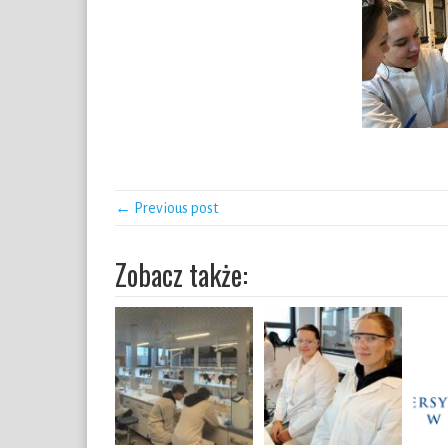
← Previous post
Zobacz także: