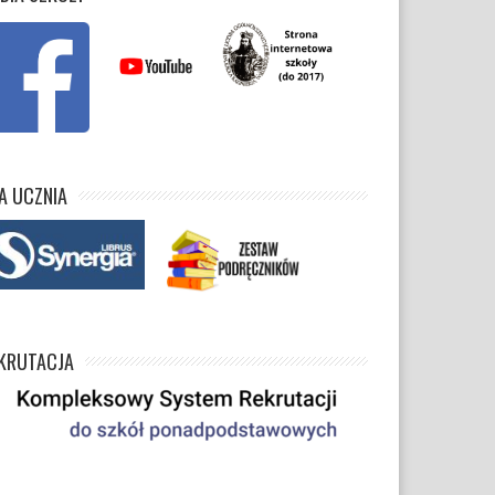
A UCZNIA
KRUTACJA