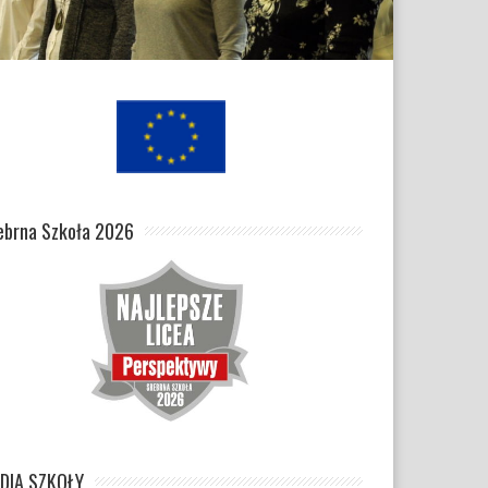
ebrna Szkoła 2026
DIA SZKOŁY