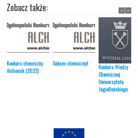
Zobacz także:
<
>
Konkurs chemiczny
Sukces chemiczny!
Konkurs Wiedzy
Alchemik (2022)
Chemicznej
Uniwersytetu
Jagiellońskiego