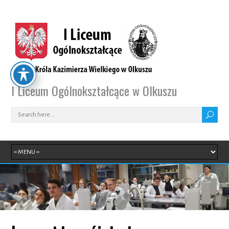
I Liceum Ogólnokształcące w Olkuszu