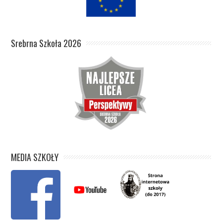
Srebrna Szkoła 2026
MEDIA SZKOŁY