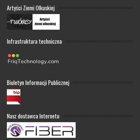
Artyści Ziemi Olkuskiej
Infrastruktura techniczna
Biuletyn Informacji Publicznej
Nasz dostawca Internetu