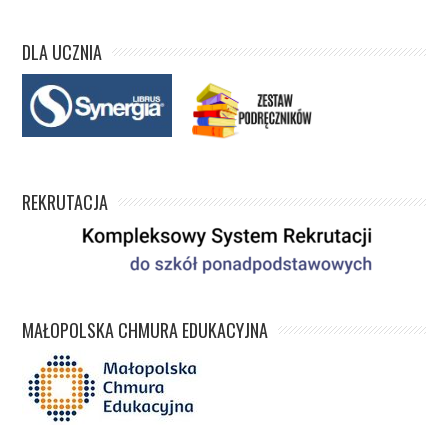
DLA UCZNIA
REKRUTACJA
MAŁOPOLSKA CHMURA EDUKACYJNA