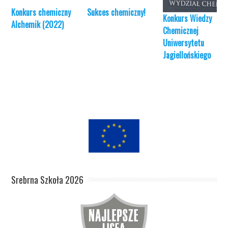
Konkurs chemiczny
Sukces chemiczny!
Konkurs Wiedzy
Alchemik (2022)
Chemicznej
Uniwersytetu
Jagiellońskiego
Srebrna Szkoła 2026