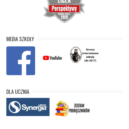
MEDIA SZKOŁY
DLA UCZNIA