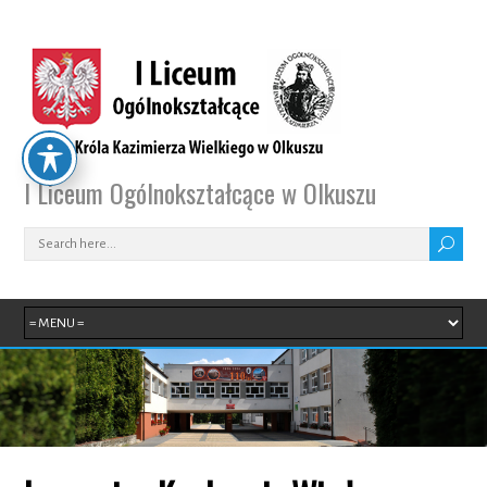
I Liceum Ogólnokształcące w Olkuszu