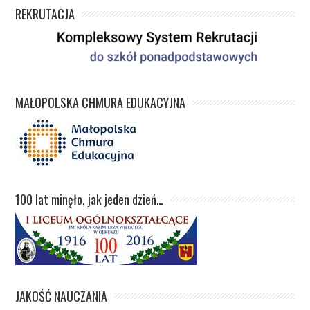
REKRUTACJA
MAŁOPOLSKA CHMURA EDUKACYJNA
100 lat minęło, jak jeden dzień…
JAKOŚĆ NAUCZANIA