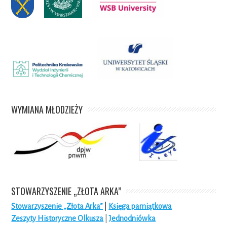
WYMIANA MŁODZIEŻY
STOWARZYSZENIE „ZŁOTA ARKA”
Stowarzyszenie „Złota Arka”
|
Księga pamiątkowa
Zeszyty Historyczne Olkusza
|
Jednodniówka