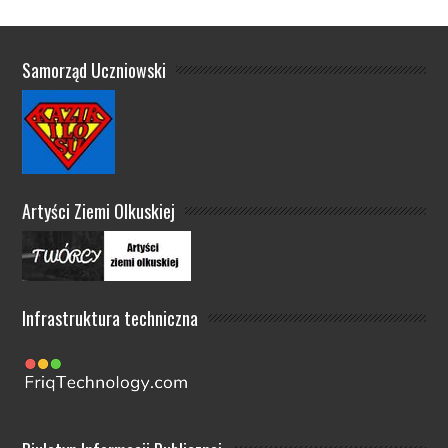
Samorząd Uczniowski
Artyści Ziemi Olkuskiej
Infrastruktura techniczna