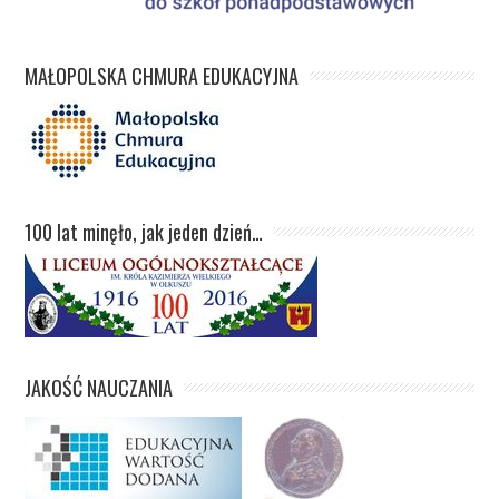
MAŁOPOLSKA CHMURA EDUKACYJNA
100 lat minęło, jak jeden dzień…
JAKOŚĆ NAUCZANIA