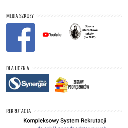
MEDIA SZKOŁY
DLA UCZNIA
REKRUTACJA