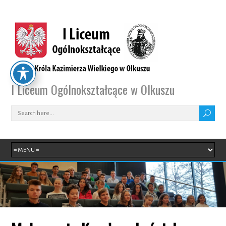
I Liceum Ogólnokształcące w Olkuszu