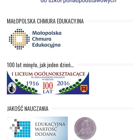
MAŁOPOLSKA CHMURA EDUKACYJNA
100 lat minęło, jak jeden dzień…
JAKOŚĆ NAUCZANIA