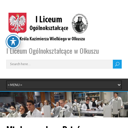
I Liceum Ogólnokształcące w Olkuszu