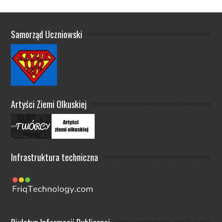
Samorząd Uczniowski
Artyści Ziemi Olkuskiej
Infrastruktura techniczna