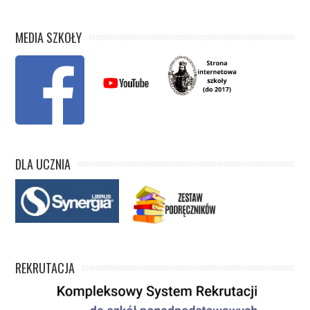
MEDIA SZKOŁY
DLA UCZNIA
REKRUTACJA