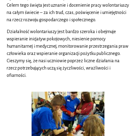
Celem tego święta jest uznanie i docenienie pracy wolontariuszy
na całym świecie – za ich trud, czas, poświęcenie i umiejętności
na rzecz rozwoju gospodarczego i społecznego.
Działalność wolontariuszy jest bardzo szeroka i obejmuje
wspieranie inicjatyw pokojowych, niesienie pomocy
humanitarnej i medycznej, monitorowanie przestrzegania praw
człowieka oraz wspieranie organizacji pożytku publicznego.
Cieszymy się, że nasi uczniowie poprzez liczne działania na
rzecz potrzebujących uczą się życzliwości, wrażliwości i
ofiarności.