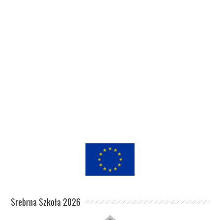
Srebrna Szkoła 2026