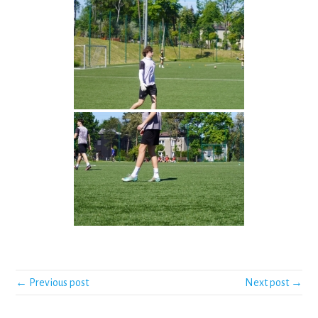
← Previous post
Next post →