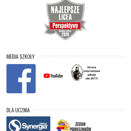
MEDIA SZKOŁY
DLA UCZNIA