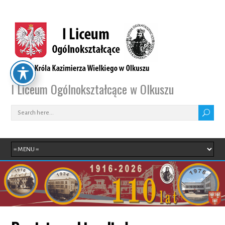
I Liceum Ogólnokształcące w Olkuszu