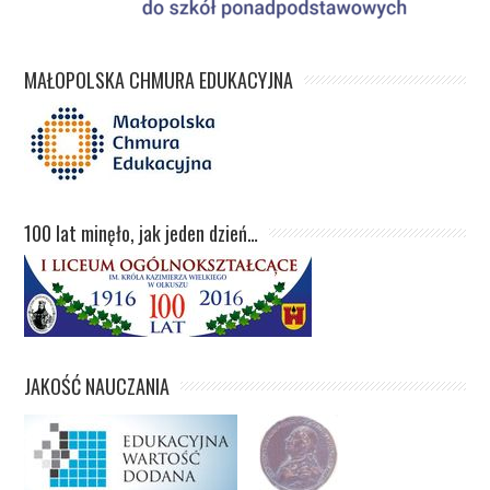
MAŁOPOLSKA CHMURA EDUKACYJNA
100 lat minęło, jak jeden dzień…
JAKOŚĆ NAUCZANIA