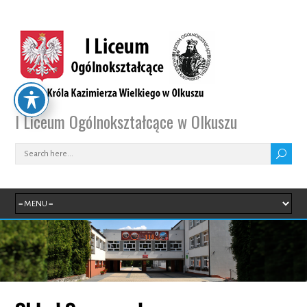
I Liceum Ogólnokształcące w Olkuszu