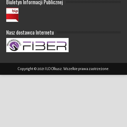
Biuletyn Informacji Publicznej
Nasz dostawca Internetu
Copyright © 2021 I LO Olkusz. Wszelkie prawa zastrzeżone.