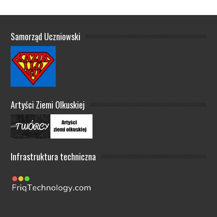
Samorząd Uczniowski
Artyści Ziemi Olkuskiej
Infrastruktura techniczna