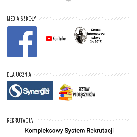
MEDIA SZKOŁY
DLA UCZNIA
REKRUTACJA