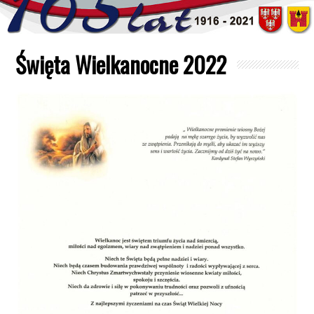
Święta Wielkanocne 2022