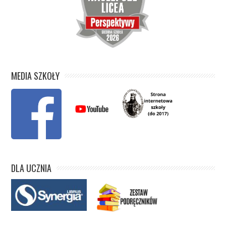
MEDIA SZKOŁY
DLA UCZNIA