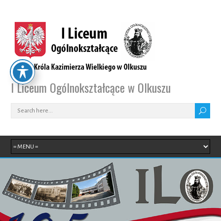
I Liceum Ogólnokształcące w Olkuszu