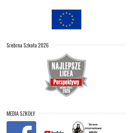
Srebrna Szkoła 2026
MEDIA SZKOŁY