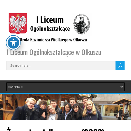
I Liceum Ogólnokształcące w Olkuszu