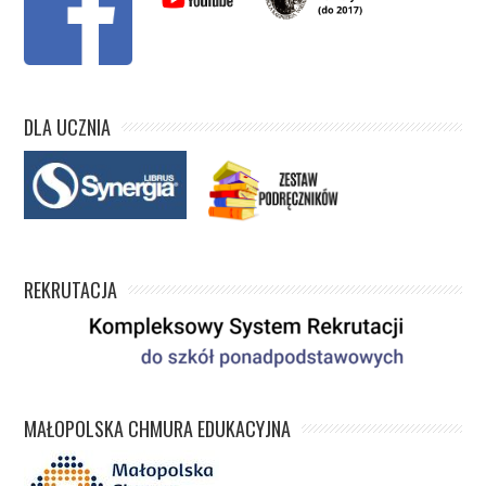
DLA UCZNIA
REKRUTACJA
MAŁOPOLSKA CHMURA EDUKACYJNA