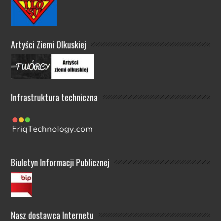
Artyści Ziemi Olkuskiej
Infrastruktura techniczna
Biuletyn Informacji Publicznej
Nasz dostawca Internetu